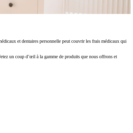
édicaux et dentaires personnelle peut couvrir les frais médicaux qui
. Jetez un coup d’œil à la gamme de produits que nous offrons et