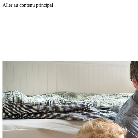
Aller au contenu principal