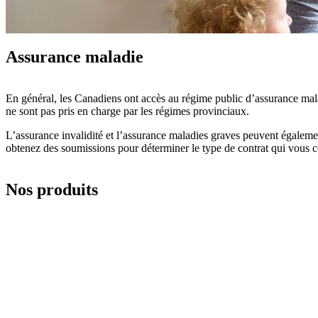
Assurance maladie
En général, les Canadiens ont accès au régime public d’assurance mala
ne sont pas pris en charge par les régimes provinciaux.
L’assurance invalidité et l’assurance maladies graves peuvent égalemen
obtenez des soumissions pour déterminer le type de contrat qui vous c
Nos produits