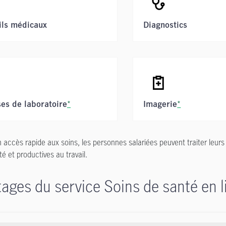
ils médicaux
Diagnostics
*
*
es de laboratoire
Imagerie
 accès rapide aux soins, les personnes salariées peuvent traiter leurs
é et productives au travail.
ages du service Soins de santé en 