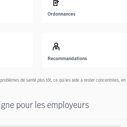
Ordonnances
Recommandations
 problèmes de santé plus tôt, ce qui les aide à rester concentrées, en
ligne pour les employeurs