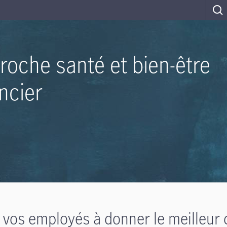
roche santé et bien-être
ncier
 vos employés à donner le meilleur