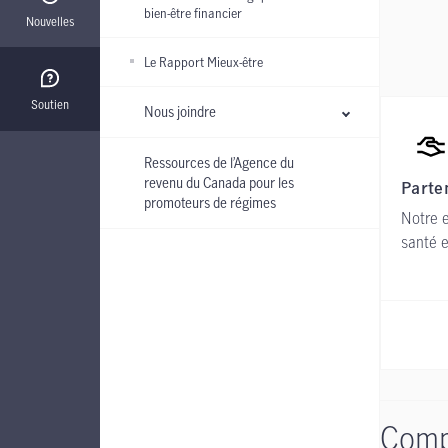
bien-être financier
Nouvelles
Le Rapport Mieux-être
Soutien
Nous joindre
Ressources de l’Agence du
revenu du Canada pour les
Parte
promoteurs de régimes
Notre 
santé e
Compr