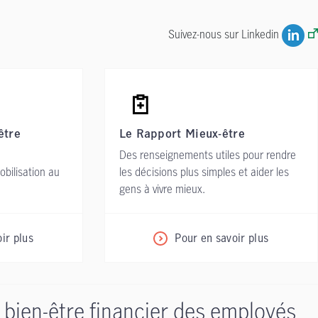
Suivez-nous sur Linkedin
être
Le Rapport Mieux-être
Des renseignements utiles pour rendre
obilisation au
les décisions plus simples et aider les
gens à vivre mieux.
ir plus
Pour en savoir plus
 bien-être financier des employés