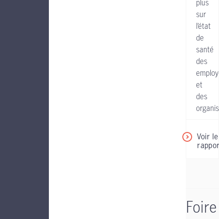
plus
sur
l’état
de
santé
des
employ
et
des
organis
Voir le
rappor
Foire