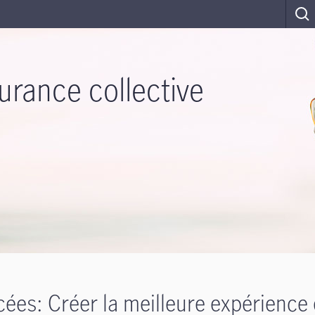
urance collective
ées: Créer la meilleure expérience