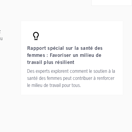
z
du
Rapport spécial sur la santé des
femmes : Favoriser un milieu de
travail plus résilient
Des experts explorent comment le soutien à la
santé des femmes peut contribuer à renforcer
le milieu de travail pour tous.