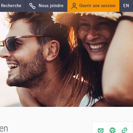
Ouvrir une session
Recherche
Nous joindre
EN
 en