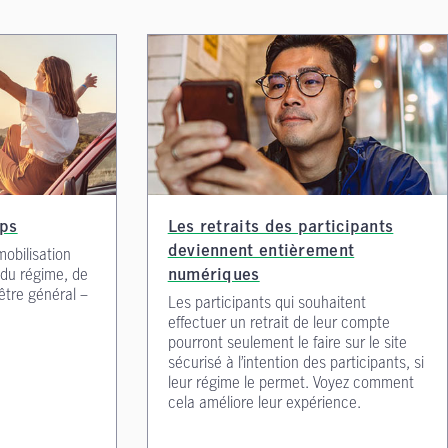
mps
Les retraits des participants
obilisation
deviennent entièrement
d du régime, de
numériques
-être général –
Les participants qui souhaitent
effectuer un retrait de leur compte
pourront seulement le faire sur le site
sécurisé à l’intention des participants, si
leur régime le permet. Voyez comment
cela améliore leur expérience.