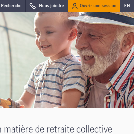
Ouvrir une session
Recherche
Nous joindre
EN
 matière de retraite collective