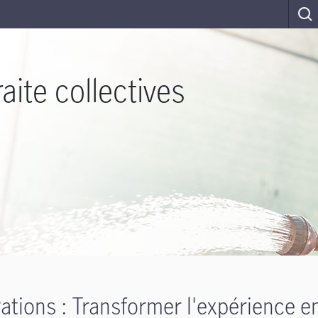
aite collectives
ations : Transformer l'expérience en