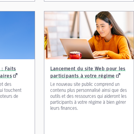
: Faits
Lancement du site Web pour les
aires
participants à votre régime
et des
Le nouveau site public comprend un
ui touchent
contenu plus personnalisé ainsi que des
moteurs de
outils et des ressources qui aideront les
participants à votre régime à bien gérer
leurs finances.