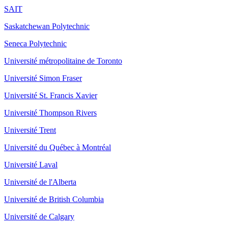
SAIT
Saskatchewan Polytechnic
Seneca Polytechnic
Université métropolitaine de Toronto
Université Simon Fraser
Université St. Francis Xavier
Université Thompson Rivers
Université Trent
Université du Québec à Montréal
Université Laval
Université de l'Alberta
Université de British Columbia
Université de Calgary