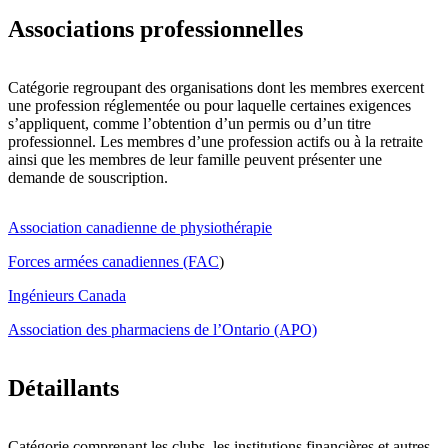
Associations professionnelles
Catégorie regroupant des organisations dont les membres exercent
une profession réglementée ou pour laquelle certaines exigences
s’appliquent, comme l’obtention d’un permis ou d’un titre
professionnel. Les membres d’une profession actifs ou à la retraite
ainsi que les membres de leur famille peuvent présenter une
demande de souscription.
Association canadienne de physiothérapie
Forces armées canadiennes (FAC
)
Ingénieurs Canada
Association des pharmaciens de l’Ontario (APO)
Détaillants
Catégorie comprenant les clubs, les institutions financières et autres