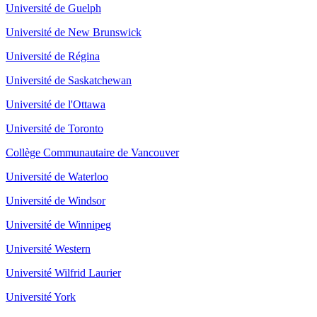
Université de Guelph
Université de New Brunswick
Université de Régina
Université de Saskatchewan
Université de l'Ottawa
Université de Toronto
Collège Communautaire de Vancouver
Université de Waterloo
Université de Windsor
Université de Winnipeg
Université Western
Université Wilfrid Laurier
Université York