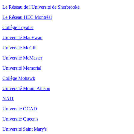
Le Réseau de l'Université de Sherbrooke
Le Réseau HEC Montréal
Collège Loyalist
Université MacEwan
Université McGill
Université McMaster
Université Memorial
Collège Mohawk
Université Mount Allison
NAIT
Université OCAD
Université Queen's
Université Saint Mary's