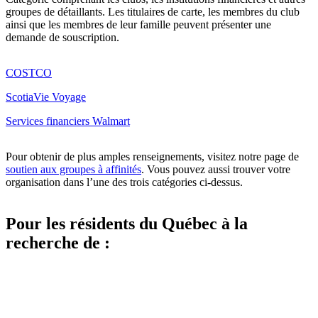
groupes de détaillants. Les titulaires de carte, les membres du club
ainsi que les membres de leur famille peuvent présenter une
demande de souscription.
COSTCO
ScotiaVie Voyage
Services financiers Walmart
Pour obtenir de plus amples renseignements, visitez notre page de
soutien aux groupes à affinités
. Vous pouvez aussi trouver votre
organisation dans l’une des trois catégories ci-dessus.
Pour les résidents du Québec à la
recherche de :