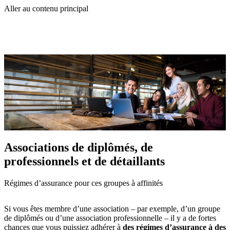
Aller au contenu principal
Associations de diplômés, de
professionnels et de détaillants
Régimes d’assurance pour ces groupes à affinités
Si vous êtes membre d’une association – par exemple, d’un groupe
de diplômés ou d’une association professionnelle – il y a de fortes
chances que vous puissiez adhérer à
des régimes d’assurance à des