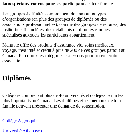
taux spéciaux conçus pour les participants
et leur famille.
Les groupes à affinités comprennent de nombreux types
d’organisations (en plus des groupes de diplômés ou des
associations professionnelles), comme des groupes de retraités, des
institutions financières, des détaillants ou d’autres groupes
spécialisés auxquels les participants appartiennent.
Manuvie offre des produits d’assurance vie, soins médicaux,
voyage, invalidité et crédit à plus de 200 de ces groupes partout au
Canada. Parcourez les catégories ci-dessous pour trouver votre
association.
Diplômés
Catégorie comprenant plus de 40 universités et collèges parmi les
plus importants au Canada. Les diplômés et les membres de leur
famille peuvent présenter une demande de souscription.
Collège Algonquin
Université Athabasca