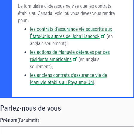
Le formulaire ci-dessous ne vise que les contrats
établis au Canada. Voici où vous devez vous rendre
pour :
les contrats d’assurance vie souscrits aux
États-Unis auprès de John Hancock
(en
anglais seulement);
les actions de Manuvie détenues par des
résidents américains
(en anglais
seulement);
les anciens contrats d’assurance vie de
Manuvie établis au Royaume-Uni
.
Parlez-nous de vous
(Facultatif)
Prénom