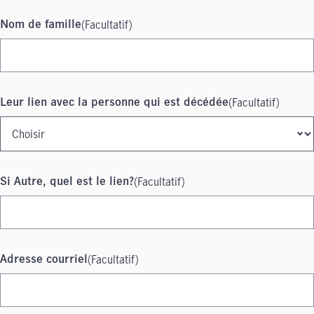
(Facultatif)
Nom de famille
(Facultatif)
Leur lien avec la personne qui est décédée
(Facultatif)
Si Autre, quel est le lien?
(Facultatif)
Adresse courriel