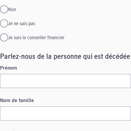
Non
Je ne sais pas
Je suis le conseiller financier
Parlez-nous de la personne qui est décédée
Prénom
Nom de famille