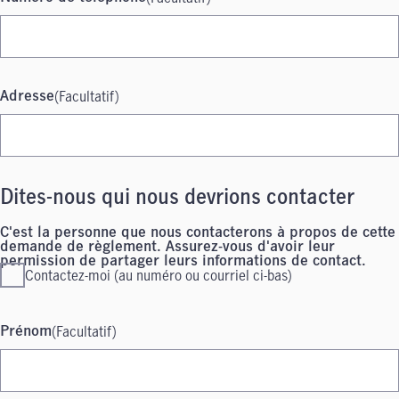
(Facultatif)
Adresse
Dites-nous qui nous devrions contacter
C'est la personne que nous contacterons à propos de cette
demande de règlement. Assurez-vous d'avoir leur
permission de partager leurs informations de contact.
Contactez-moi (au numéro ou courriel ci-bas)
(Facultatif)
Prénom