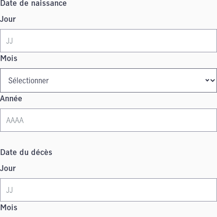
Date de naissance
Jour
Mois
Année
Date du décès
Jour
Mois