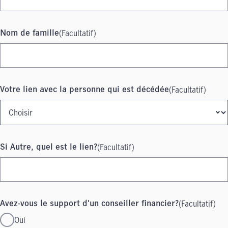
(Facultatif)
Nom de famille
(Facultatif)
Votre lien avec la personne qui est décédée
(Facultatif)
Si Autre, quel est le lien?
(Facultatif)
Avez-vous le support d'un conseiller financier?
Oui