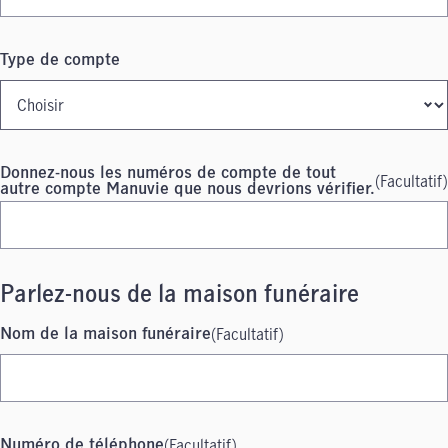
Type de compte
Donnez-nous les numéros de compte de tout
(Facultatif)
autre compte Manuvie que nous devrions vérifier.
Parlez-nous de la maison funéraire
(Facultatif)
Nom de la maison funéraire
(Facultatif)
Numéro de téléphone