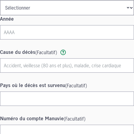
Année
(Facultatif)
Cause du décès
(Facultatif)
Pays où le décès est survenu
(Facultatif)
Numéro du compte Manuvie