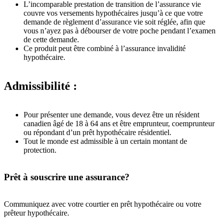
L’incomparable prestation de transition de l’assurance vie
couvre vos versements hypothécaires jusqu’à ce que votre
demande de règlement d’assurance vie soit réglée, afin que
vous n’ayez pas à débourser de votre poche pendant l’examen
de cette demande.
Ce produit peut être combiné à l’assurance invalidité
hypothécaire.
Admissibilité :
Pour présenter une demande, vous devez être un résident
canadien âgé de 18 à 64 ans et être emprunteur, coemprunteur
ou répondant d’un prêt hypothécaire résidentiel.
Tout le monde est admissible à un certain montant de
protection.
Prêt à souscrire une assurance?
Communiquez avec votre courtier en prêt hypothécaire ou votre
prêteur hypothécaire.