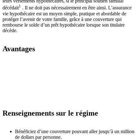
leurs versements hypothécaires, si le principal soutien familial
1
décédait
. Il ne doit pas nécessairement en être ainsi. L’assurance
vie hypothécaire est un moyen simple, pratique et abordable de
protéger l’avenir de votre famille, grâce à une couverture qui
rembourse le solde d’un prêt hypothécaire lorsque son titulaire
décède.
Avantages
Renseignements sur le régime
Bénéficiez d’une couverture pouvant aller jusqu’à un million
de dollars par personne.