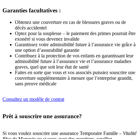
Garanties facultatives :
Obtenez une couverture en cas de blessures graves ou de
décès accidentel
Optez pour la souplesse – le paiement des primes pourrait être
exonéré si vous devenez invalide
Garantissez votre admissibilité future à l’assurance vie grâce à
une option d’assurabilité garantie
Contribuez à la protection de vos enfants en garantissant leur
admissibilité future à l’assurance vie et l’assurance maladies
graves, quel que soit leur état de santé
Faites en sorte que vous et vos associés puissiez souscrire une
couverture supplémentaire à mesure que l’entreprise grandit,
sans preuve médicale
Consultez un modèle de contrat
Prêt à souscrire une assurance?
Si vous voulez souscrire une assurance Temporaire Famille –
Vitalité
Plus
de Manuvie ou si vous avez des questions, veuillez