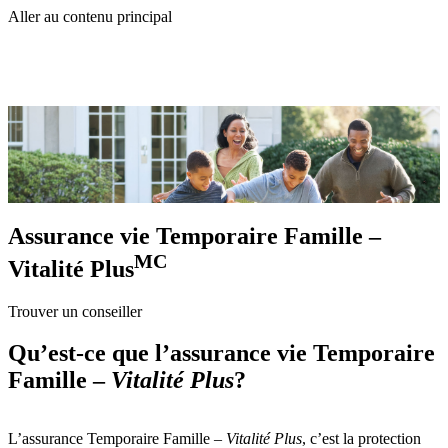
Aller au contenu principal
Assurance vie Temporaire Famille –
MC
Vitalité Plus
Trouver un conseiller
Qu’est-ce que l’assurance vie Temporaire
Famille –
Vitalité Plus
?
L’assurance Temporaire Famille –
Vitalité Plus
, c’est la protection