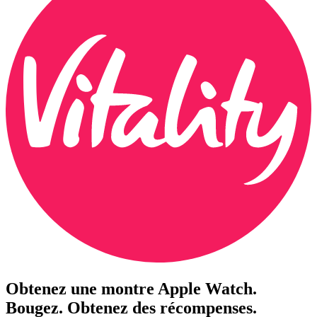
Obtenez une montre Apple Watch.
Bougez. Obtenez des récompenses.