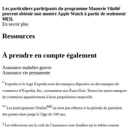
Les particuliers participants du programme Manuvie
Vitalité
peuvent obtenir une montre Apple Watch à partir de seulement
$0[3].
En savoir plus
Ressources
À prendre en compte également
Assurance maladies graves
Assurance vie permanente
*
Expedia et le logo Expedia sont des marques déposées ou des marques de
commerce d’Expedia, Inc., notamment aux États-Unis. Toutes les autres marques
de commerce appartiennent à leurs propriétaires respectifs.
**
MD
Les participations Vitalité
ne sont pas offertes si la période de paiement
des primes dure jusqu’à l’âge de 100 ans.
2
Les réductions sur le coût de l’assurance sont fondées sur le même contrat