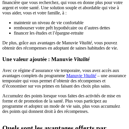
financière que vous recherchez, qui vous en donne plus pour votre
argent et votre santé. Une solution souple et abordable qui vise à
vous aider, vous et votre famille, à :
maintenir un niveau de vie confortable
rembourser votre prêt hypothécaire ou d’autres dettes
financer les études et l’épargne-retraite
De plus, grâce aux avantages de Manuvie
Vitalité
, vous pouvez
obtenir des récompenses en adoptant de saines habitudes de vie.
Une valeur ajoutée : Manuvie
Vitalité
Avec ce régime d’assurance vie temporaire, vous avez accès aux
avantages complets du programme
Manuvie
Vitalité
– une assurance
temporaire qui vous permet d’obtenir des récompenses et
d’économiser sur vos primes en faisant des choix plus sains.
Accumulez des points lorsque vous faites des activités de mise en
forme et de promotion de la santé. Plus vous participez au
programme et adoptez un mode de vie sain, plus vous accumulez
des points qui donnent droit à des récompenses.
Quels sont les avantages offerts par