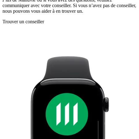
communiquer avec votre conseiller. Si vous n’avez pas de conseiller,
nous pouvons vous aider à en trouver un.
Trouver un conseiller