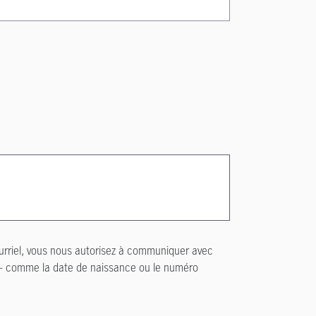
ourriel, vous nous autorisez à communiquer avec
 – comme la date de naissance ou le numéro