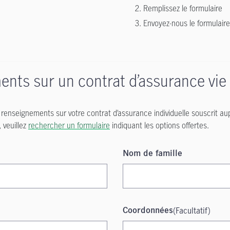
Remplissez le formulaire
Envoyez-nous le formulaire
ts sur un contrat d’assurance vie i
e renseignements sur votre contrat d’assurance individuelle souscrit au
 veuillez
rechercher un formulaire
indiquant les options offertes.
Nom de famille
(Facultatif)
Coordonnées