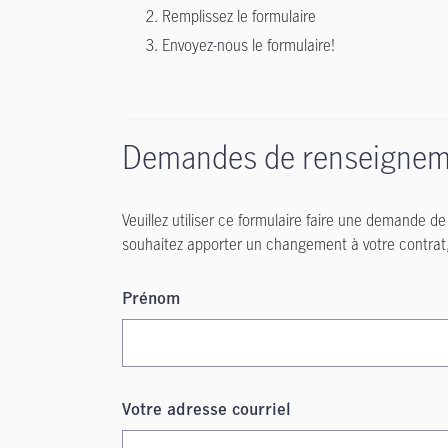
Remplissez le formulaire
Envoyez-nous le formulaire!
Demandes de renseignemen
Veuillez utiliser ce formulaire faire une demande d
souhaitez apporter un changement à votre contrat,
Prénom
Votre adresse courriel