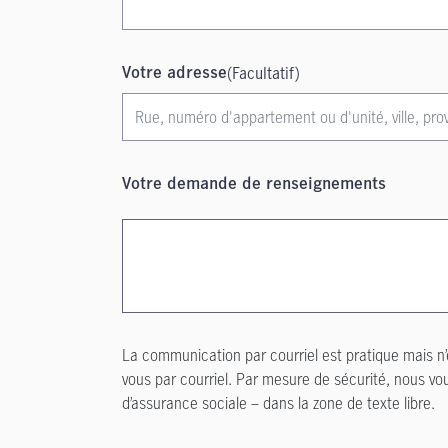
(Facultatif)
Votre adresse
Votre demande de renseignements
La communication par courriel est pratique mais n
vous par courriel. Par mesure de sécurité, nous 
d’assurance sociale – dans la zone de texte libre.