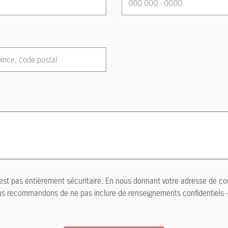
’est pas entièrement sécuritaire. En nous donnant votre adresse de c
vous recommandons de ne pas inclure de renseignements confidentiels