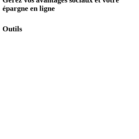
épargne en ligne
Outils