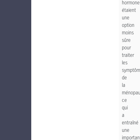
hormone
étaient
une
option
moins
sûre
pour
traiter
les
symptôm
de
la
ménopau
ce
qui
a
entraîné
une
importan