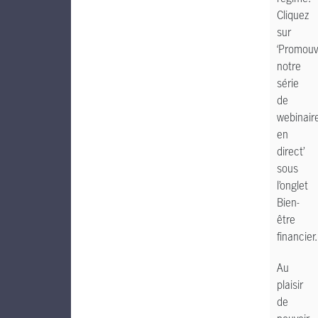
Cliquez
sur
‘Promouv
notre
série
de
webinair
en
direct’
sous
l’onglet
Bien-
être
financier.
Au
plaisir
de