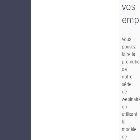
vos
emp
Vous
pouvez
faire la
promotio
de
notre
série
de
webinair
en
utilisant
le
modèle
de