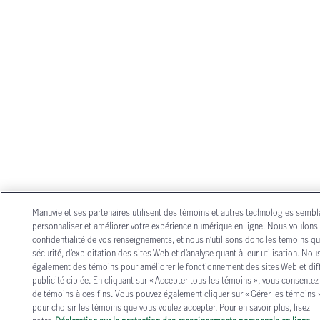
Manuvie et ses partenaires utilisent des témoins et autres technologies semb
personnaliser et améliorer votre expérience numérique en ligne. Nous voulons 
confidentialité de vos renseignements, et nous n’utilisons donc les témoins qu
sécurité, d’exploitation des sites Web et d’analyse quant à leur utilisation. Nou
également des témoins pour améliorer le fonctionnement des sites Web et dif
publicité ciblée. En cliquant sur « Accepter tous les témoins », vous consentez à
de témoins à ces fins. Vous pouvez également cliquer sur « Gérer les témoins 
pour choisir les témoins que vous voulez accepter. Pour en savoir plus, lisez