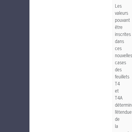
Les
valeurs
pouvant
être
inscrites
dans
ces
nouvelle
cases
des
feuillets
T4
et
T4A
détermin
l’étendue
de
la