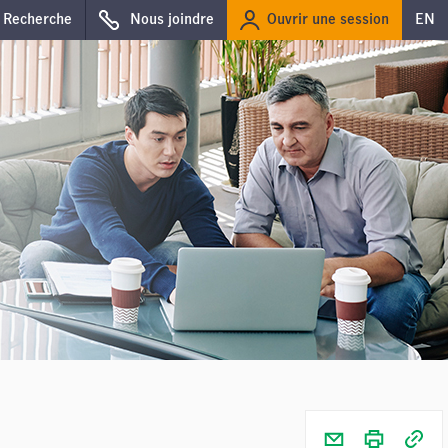
Ouvrir une session
Recherche
Nous joindre
EN