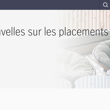
velles sur les placements