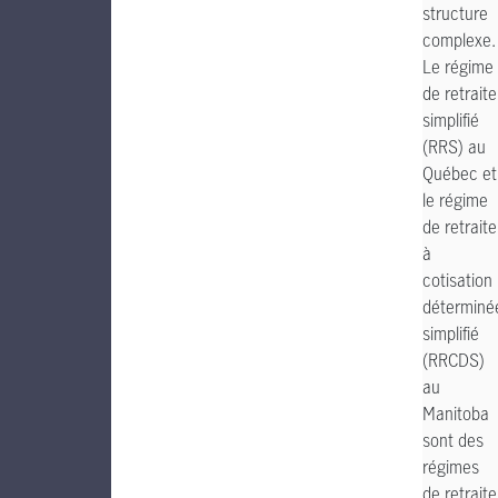
structure
complexe.
Le régime
de retraite
simplifié
(RRS) au
Québec et
le régime
de retraite
à
cotisation
déterminé
simplifié
(RRCDS)
au
Manitoba
sont des
régimes
de retraite