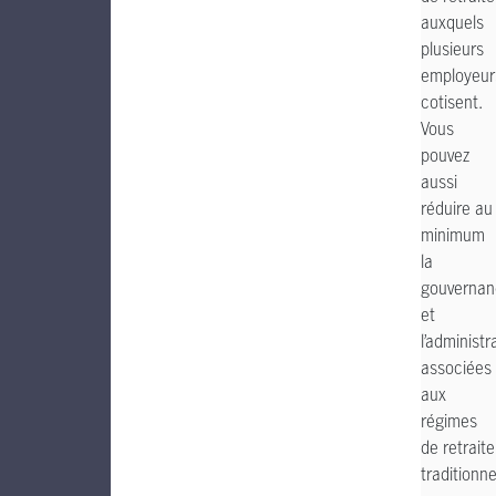
auxquels
plusieurs
employeur
cotisent.
Vous
pouvez
aussi
réduire au
minimum
la
gouvernan
et
l’administr
associées
aux
régimes
de retraite
traditionne