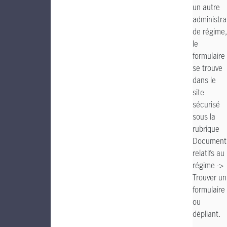
un autre
administra
de régime,
le
formulaire
se trouve
dans le
site
sécurisé
sous la
rubrique
Document
relatifs au
régime ->
Trouver un
formulaire
ou
dépliant.