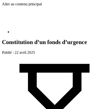
Aller au contenu principal
Constitution d’un fonds d’urgence
Publié :
22 avril 2025