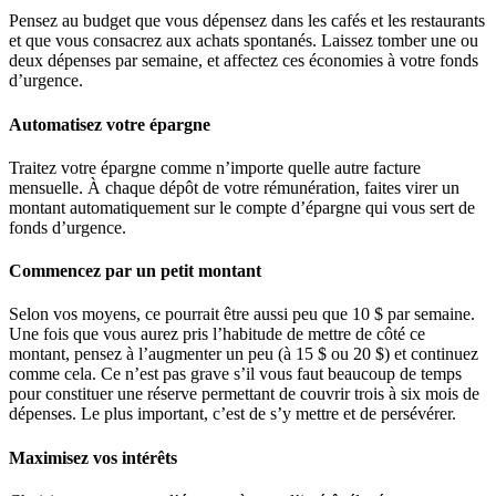
Pensez au budget que vous dépensez dans les cafés et les restaurants
et que vous consacrez aux achats spontanés. Laissez tomber une ou
deux dépenses par semaine, et affectez ces économies à votre fonds
d’urgence.
Automatisez votre épargne
Traitez votre épargne comme n’importe quelle autre facture
mensuelle. À chaque dépôt de votre rémunération, faites virer un
montant automatiquement sur le compte d’épargne qui vous sert de
fonds d’urgence.
Commencez par un petit montant
Selon vos moyens, ce pourrait être aussi peu que 10 $ par semaine.
Une fois que vous aurez pris l’habitude de mettre de côté ce
montant, pensez à l’augmenter un peu (à 15 $ ou 20 $) et continuez
comme cela. Ce n’est pas grave s’il vous faut beaucoup de temps
pour constituer une réserve permettant de couvrir trois à six mois de
dépenses. Le plus important, c’est de s’y mettre et de persévérer.
Maximisez vos intérêts