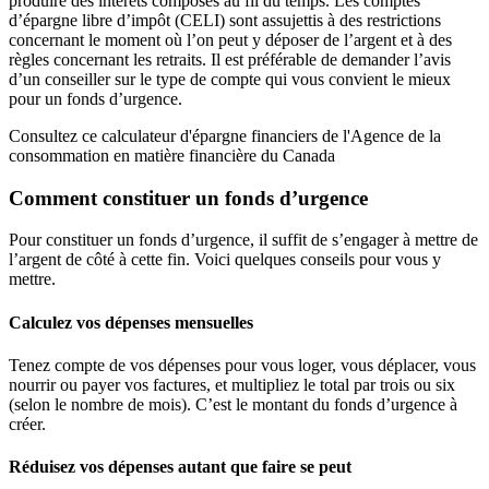
produire des intérêts composés au fil du temps. Les comptes
d’épargne libre d’impôt (CELI) sont assujettis à des restrictions
concernant le moment où l’on peut y déposer de l’argent et à des
règles concernant les retraits. Il est préférable de demander l’avis
d’un conseiller sur le type de compte qui vous convient le mieux
pour un fonds d’urgence.
Consultez ce calculateur d'épargne financiers de l'Agence de la
consommation en matière financière du Canada
Comment constituer un fonds d’urgence
Pour constituer un fonds d’urgence, il suffit de s’engager à mettre de
l’argent de côté à cette fin. Voici quelques conseils pour vous y
mettre.
Calculez vos dépenses mensuelles
Tenez compte de vos dépenses pour vous loger, vous déplacer, vous
nourrir ou payer vos factures, et multipliez le total par trois ou six
(selon le nombre de mois). C’est le montant du fonds d’urgence à
créer.
Réduisez vos dépenses autant que faire se peut