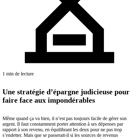
1 min de lecture
Une stratégie d’épargne judicieuse pour
faire face aux impondérables
Même quand ça va bien, il n’est pas toujours facile de gérer son
argent. Il faut constamment porter attention à ses dépenses par
rapport à son revenu, en équilibrant les deux pour ne pas trop
s’endetter. Mais que se passerait-il si les sources de revenus