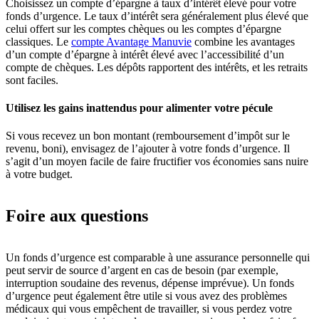
Choisissez un compte d’épargne à taux d’intérêt élevé pour votre
fonds d’urgence. Le taux d’intérêt sera généralement plus élevé que
celui offert sur les comptes chèques ou les comptes d’épargne
classiques. Le
compte Avantage Manuvie
combine les avantages
d’un compte d’épargne à intérêt élevé avec l’accessibilité d’un
compte de chèques. Les dépôts rapportent des intérêts, et les retraits
sont faciles.
Utilisez les gains inattendus pour alimenter votre pécule
Si vous recevez un bon montant (remboursement d’impôt sur le
revenu, boni), envisagez de l’ajouter à votre fonds d’urgence. Il
s’agit d’un moyen facile de faire fructifier vos économies sans nuire
à votre budget.
Foire aux questions
Un fonds d’urgence est comparable à une assurance personnelle qui
peut servir de source d’argent en cas de besoin (par exemple,
interruption soudaine des revenus, dépense imprévue). Un fonds
d’urgence peut également être utile si vous avez des problèmes
médicaux qui vous empêchent de travailler, si vous perdez votre