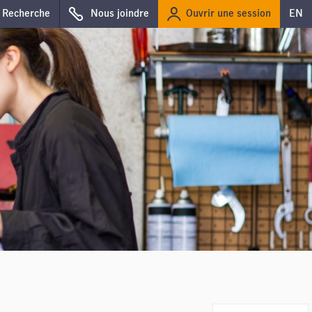
Ouvrir une session
Recherche
Nous joindre
EN