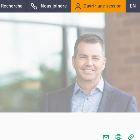
Ouvrir une session
Recherche
Nous joindre
EN