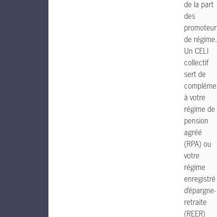
de la part
des
promoteur
de régime.
Un CELI
collectif
sert de
compléme
à votre
régime de
pension
agréé
(RPA) ou
votre
régime
enregistré
d’épargne-
retraite
(REER)