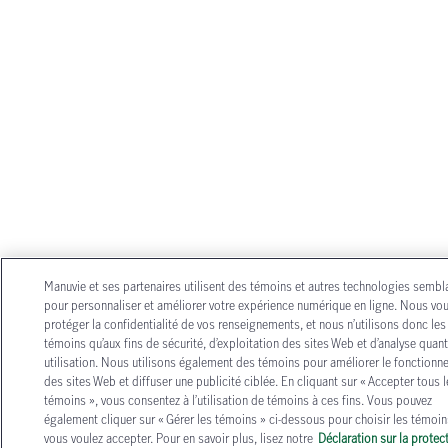
Manuvie et ses partenaires utilisent des témoins et autres technologies sembl
pour personnaliser et améliorer votre expérience numérique en ligne. Nous vo
protéger la confidentialité de vos renseignements, et nous n’utilisons donc les
témoins qu’aux fins de sécurité, d’exploitation des sites Web et d’analyse quant
utilisation. Nous utilisons également des témoins pour améliorer le fonction
des sites Web et diffuser une publicité ciblée. En cliquant sur « Accepter tous l
témoins », vous consentez à l’utilisation de témoins à ces fins. Vous pouvez
également cliquer sur « Gérer les témoins » ci-dessous pour choisir les témoi
vous voulez accepter. Pour en savoir plus, lisez notre
Déclaration sur la protec