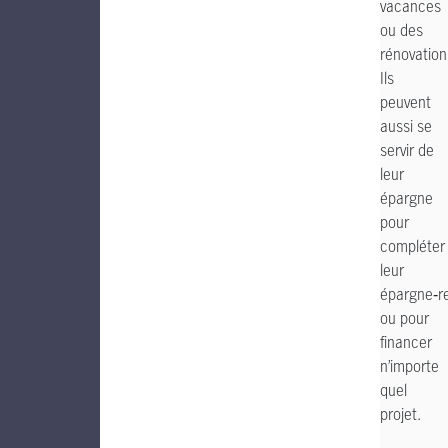
vacances
ou des
rénovation
Ils
peuvent
aussi se
servir de
leur
épargne
pour
compléter
leur
épargne‑re
ou pour
financer
n’importe
quel
projet.