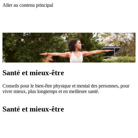
Aller au contenu principal
Santé et mieux-être
Conseils pour le bien-être physique et mental des personnes, pour
vivre mieux, plus longtemps et en meilleure santé.
Santé et mieux-être