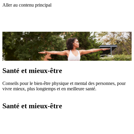
Aller au contenu principal
Santé et mieux-être
Conseils pour le bien-être physique et mental des personnes, pour
vivre mieux, plus longtemps et en meilleure santé.
Santé et mieux-être