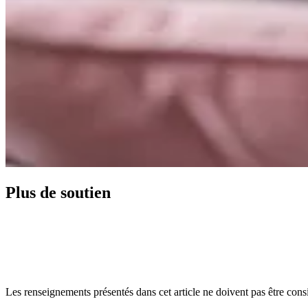
Plus de soutien
Les renseignements présentés dans cet article ne doivent pas être consi