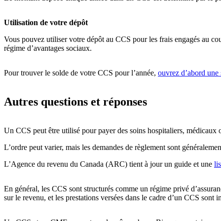
Utilisation de votre dépôt
Vous pouvez utiliser votre dépôt au CCS pour les frais engagés au cou
régime d’avantages sociaux.
Pour trouver le solde de votre CCS pour l’année,
ouvrez d’abord une
Autres questions et réponses
Un CCS peut être utilisé pour payer des soins hospitaliers, médicaux 
L’ordre peut varier, mais les demandes de règlement sont généralement 
L’Agence du revenu du Canada (ARC) tient à jour un guide et une
li
En général, les CCS sont structurés comme un régime privé d’assurance
sur le revenu, et les prestations versées dans le cadre d’un CCS sont 