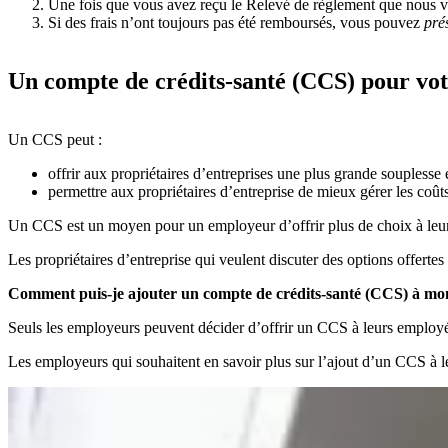
Une fois que vous avez reçu le Relevé de règlement que nous v
Si des frais n’ont toujours pas été remboursés, vous pouvez
pré
Un compte de crédits-santé (CCS) pour vot
Un CCS peut :
offrir aux propriétaires d’entreprises une plus grande souplesse
permettre aux propriétaires d’entreprise de mieux gérer les coût
Un CCS est un moyen pour un employeur d’offrir plus de choix à leur
Les propriétaires d’entreprise qui veulent discuter des options offerte
Comment puis-je ajouter un compte de crédits-santé (CCS) à mo
Seuls les employeurs peuvent décider d’offrir un CCS à leurs employés.
Les employeurs qui souhaitent en savoir plus sur l’ajout d’un CCS à 