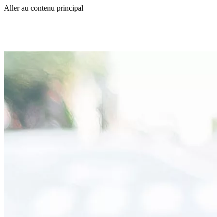
Aller au contenu principal