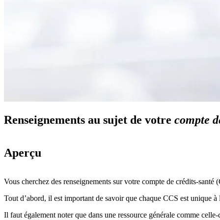
Renseignements au sujet de votre
compte d
Aperçu
Vous cherchez des renseignements sur votre compte de crédits-santé 
Tout d’abord, il est important de savoir que chaque CCS est unique à l’
Il faut également noter que dans une ressource générale comme celle-c