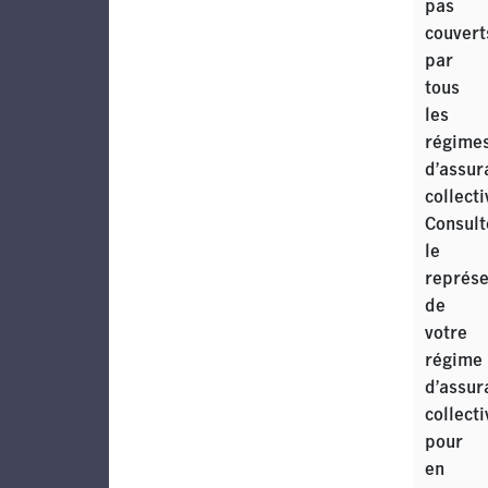
pas
couvert
par
tous
les
régime
d’assur
collecti
Consult
le
représe
de
votre
régime
d’assur
collecti
pour
en