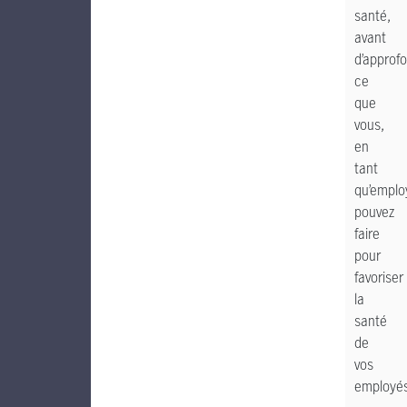
santé,
avant
d’approfo
ce
que
vous,
en
tant
qu’emplo
pouvez
faire
pour
favoriser
la
santé
de
vos
employés