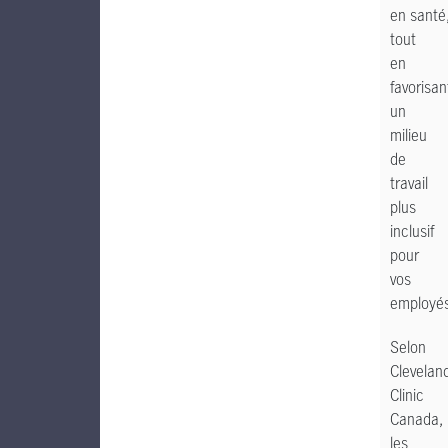
en santé
tout
en
favorisan
un
milieu
de
travail
plus
inclusif
pour
vos
employés
Selon
Clevelan
Clinic
Canada,
les