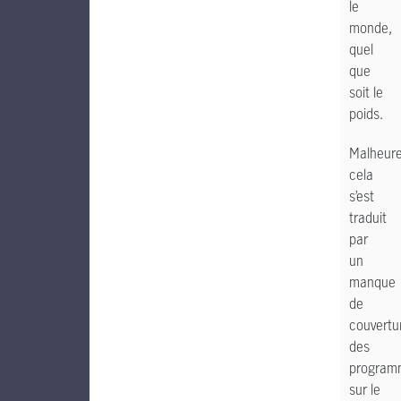
le
monde,
quel
que
soit le
poids.
Malheur
cela
s’est
traduit
par
un
manque
de
couvertu
des
program
sur le