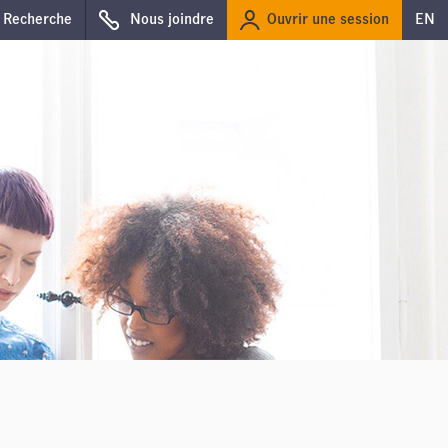
Ouvrir une session
Recherche
Nous joindre
EN