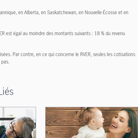
itannique, en Alberta, en Saskatchewan, en Nouvelle-Écosse et en
ER est égal au moindre des montants suivants : 18 % du revenu
isées. Par contre, en ce qui concerne le RVER, seules les cotisations
 pas.
Liés