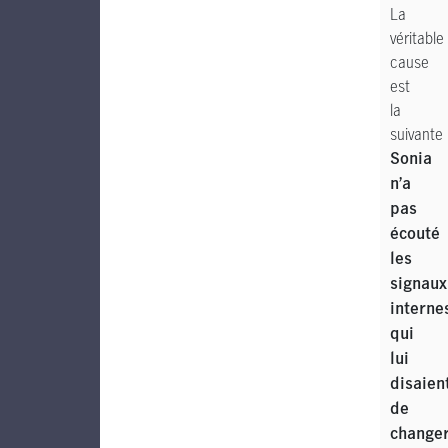
La
véritable
cause
est
la
suivante 
Sonia
n’a
pas
écouté
les
signaux
interne
qui
lui
disaien
de
change