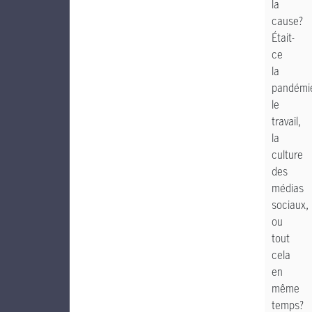
la
cause?
Était-
ce
la
pandémi
le
travail,
la
culture
des
médias
sociaux,
ou
tout
cela
en
même
temps?