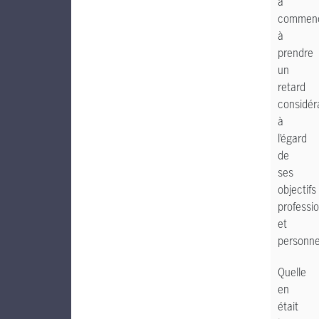
a
commen
à
prendre
un
retard
considér
à
l’égard
de
ses
objectifs
professi
et
personne
Quelle
en
était