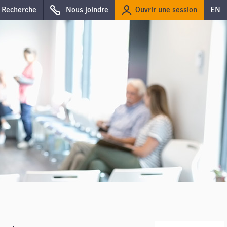
Ouvrir une session
Recherche
Nous joindre
EN