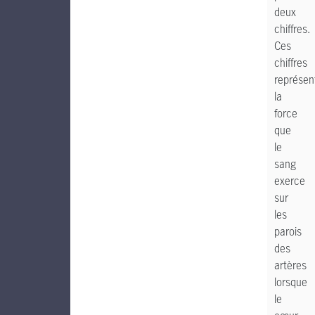
deux
chiffres.
Ces
chiffres
représen
la
force
que
le
sang
exerce
sur
les
parois
des
artères
lorsque
le