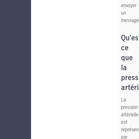
envoyer
un
message
Qu’es
ce
que
la
press
artéri
La
pression
artérielle
est
représen
par