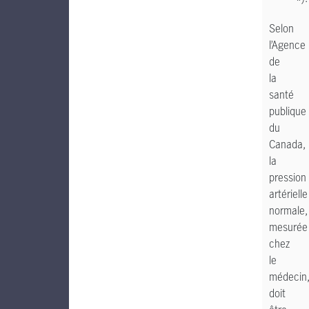
Selon
l’Agence
de
la
santé
publique
du
Canada,
la
pression
artérielle
normale,
mesurée
chez
le
médecin
doit