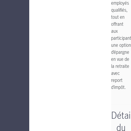
employés
qualifiés,
tout en
offrant
aux
participan
une option
d’épargne
en vue de
la retraite
avec
report
d’impôt.
Détai
du