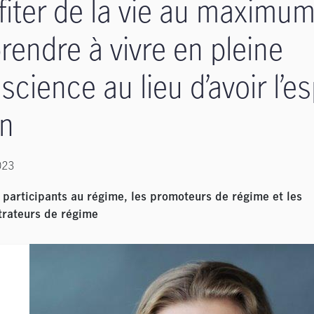
fiter de la vie au maximum
rendre à vivre en pleine
science au lieu d’avoir l’es
in
023
 participants au régime, les promoteurs de régime et les
trateurs de régime