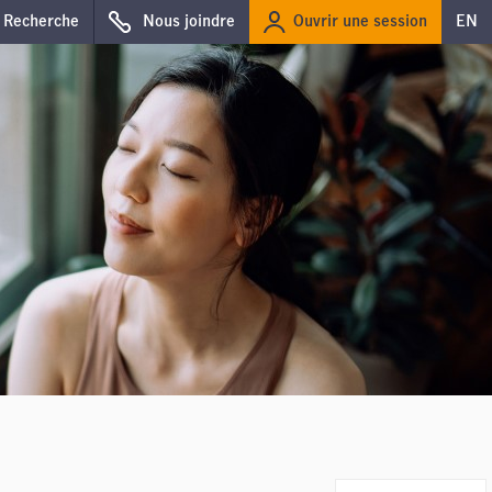
Ouvrir une session
Recherche
Nous joindre
EN