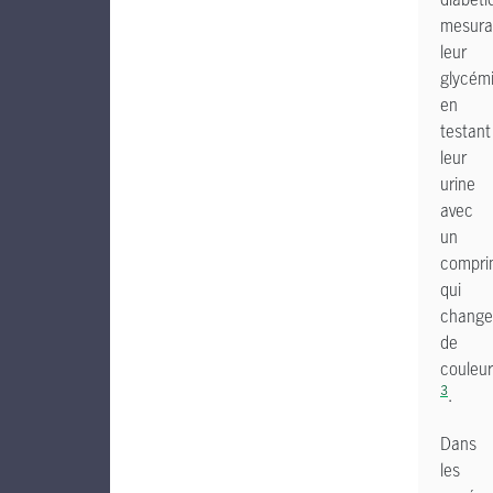
mesura
leur
glycém
en
testant
leur
urine
avec
un
compri
qui
change
de
couleur
3
.
Dans
les