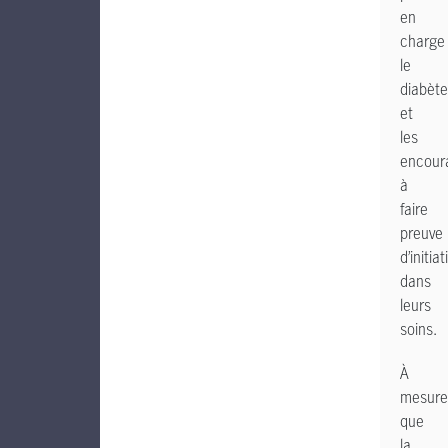
en
charge
le
diabète
et
les
encour
à
faire
preuve
d’initiat
dans
leurs
soins.
À
mesure
que
la