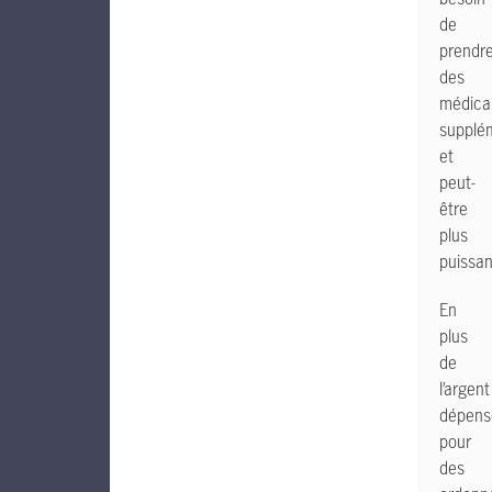
de
prendr
des
médica
supplé
et
peut-
être
plus
puissan
En
plus
de
l’argent
dépens
pour
des